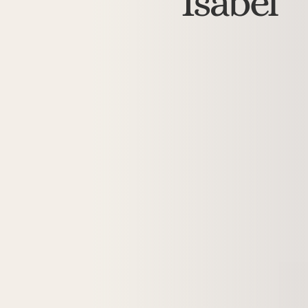
Isabel