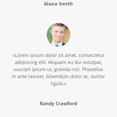
Alana Smith
«Lorem ipsum dolor sit amet, consectetur
adipiscing elit. Aliquam eu dui volutpat,
suscipit ipsum ut, gravida nisl. Phasellus
in ante laoreet, bibendum dolor ac, auctor
ligula.»
Randy Crawford