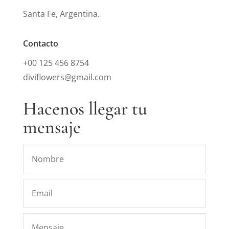
Santa Fe, Argentina.
Contacto
+00 125 456 8754
diviflowers@gmail.com
Hacenos llegar tu
mensaje