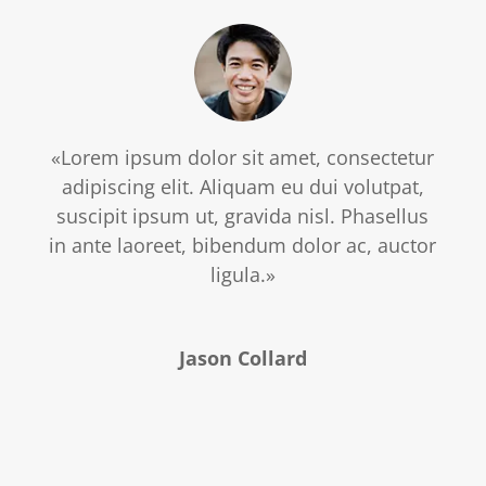
«Lorem ipsum dolor sit amet, consectetur
adipiscing elit. Aliquam eu dui volutpat,
suscipit ipsum ut, gravida nisl. Phasellus
in ante laoreet, bibendum dolor ac, auctor
ligula.»
Jason Collard