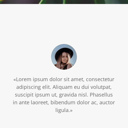
«Lorem ipsum dolor sit amet, consectetur
adipiscing elit. Aliquam eu dui volutpat,
suscipit ipsum ut, gravida nisl. Phasellus
in ante laoreet, bibendum dolor ac, auctor
ligula.»