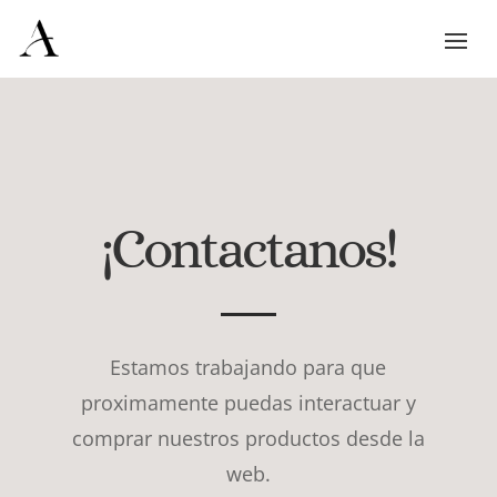
¡Contactanos!
Estamos trabajando para que
proximamente puedas interactuar y
comprar nuestros productos desde la
web.