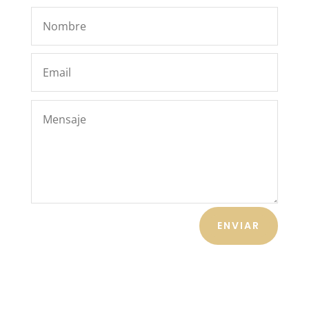
ENVIAR