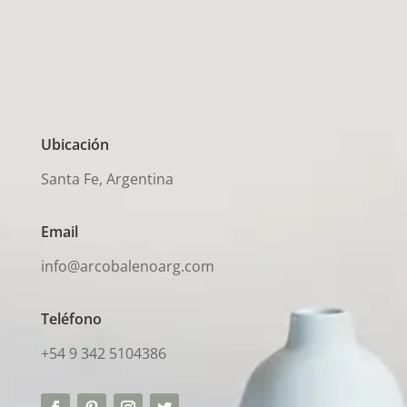
Ubicación
Santa Fe, Argentina
Email
info@arcobalenoarg.com
Teléfono
+54 9 342 5104386