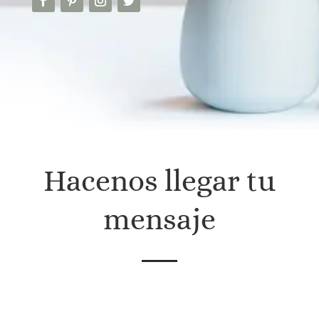
Hacenos llegar tu
mensaje