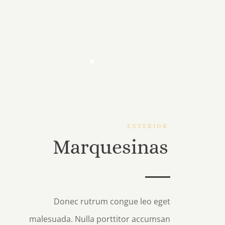
EXTERIOR
Marquesinas
Donec rutrum congue leo eget
malesuada. Nulla porttitor accumsan