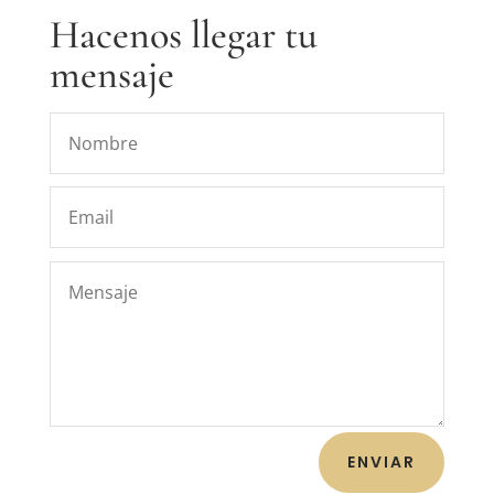
Hacenos llegar tu
mensaje
ENVIAR