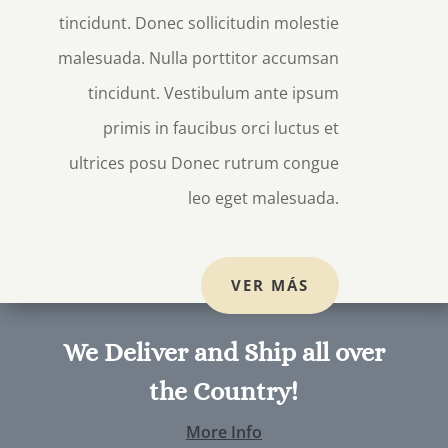
tincidunt. Donec sollicitudin molestie
malesuada. Nulla porttitor accumsan
tincidunt. Vestibulum ante ipsum
primis in faucibus orci luctus et
ultrices posu Donec rutrum congue
leo eget malesuada.
VER MÁS
We Deliver and Ship all over
the Country!
More Info