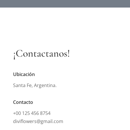
¡Contactanos!
Ubicación
Santa Fe, Argentina.
Contacto
+00 125 456 8754
diviflowers@gmail.com