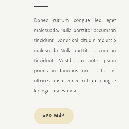
Donec rutrum congue leo eget
malesuada. Nulla porttitor accumsan
tincidunt. Donec sollicitudin molestie
malesuada. Nulla porttitor accumsan
tincidunt. Vestibulum ante ipsum
primis in faucibus orci luctus et
ultrices posu Donec rutrum congue
leo eget malesuada.
VER MÁS